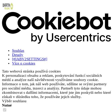
Souhlas
Detaily
[#IABV2SETTINGS#]
Více o cookies
Tato webová stránka používá cookies
K personalizaci obsahu a reklam, poskytování funkcí sociálních
médií a analýze naší návštěvnosti využíváme soubory cookie.
Informace o tom, jak náš web používáte, sdílíme se svými partnery
pro sociální média, inzerci a analýzy. Partneři tyto údaje mohou
zkombinovat s dalšími informacemi, které jste jim poskytli nebo které
získali v důsledku toho, že používáte jejich služby.
Výběr souhlasu
Nutné