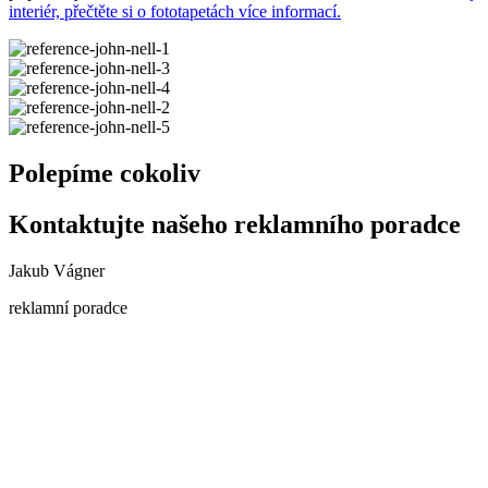
interiér, přečtěte si o fototapetách více informací.
Polepíme cokoliv
Kontaktujte našeho reklamního poradce
Jakub Vágner
reklamní poradce