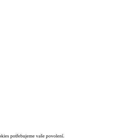
okies potřebujeme vaše povolení.