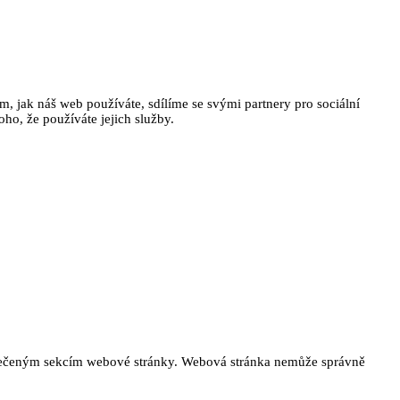
, jak náš web používáte, sdílíme se svými partnery pro sociální
oho, že používáte jejich služby.
ezpečeným sekcím webové stránky. Webová stránka nemůže správně