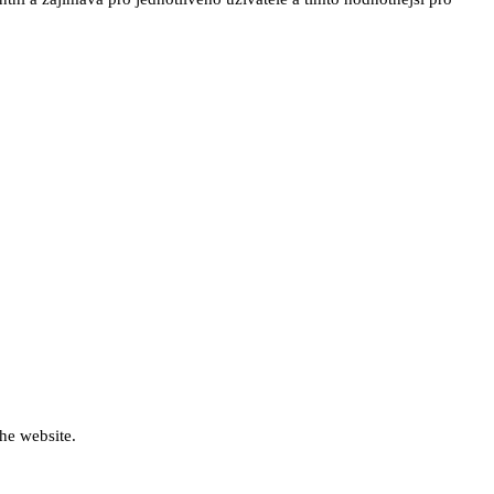
he website.